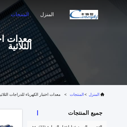
المنزل
المنتجات
معدات اخت
الثلاثية
المنزل
>
المنتجات
>
معدات اختبار الكهرباء للدراجات الثلاثية
جميع المنتجات