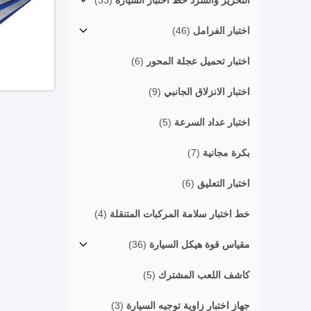
التحرير والسرد خط اختبار السيارة
(33)
اختبار الفرامل
(46)
اختبار تحميل عجلة المحور
(6)
اختبار الانزلاق الجانبي
(9)
اختبار عداد السرعة
(5)
بكرة مجانية
(7)
اختبار التعليق
(6)
خط اختبار سلامة المركبات المتنقلة
(4)
مقياس قوة هيكل السيارة
(36)
كاشف اللعب المشترك
(5)
جهاز اختبار زاوية توجيه السيارة
(3)