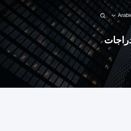
Arabi
دراجات