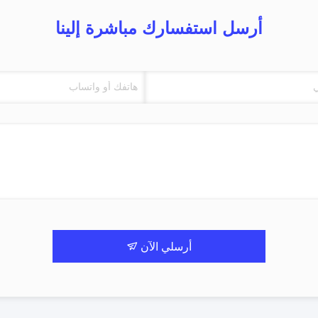
أرسل استفسارك مباشرة إلينا
أرسلي الآن