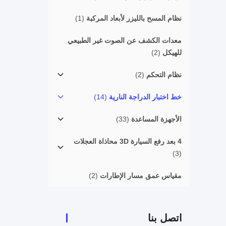
نظام المسح بالليزر لأبعاد المركبة
(1)
معدات الكشف عن الصوت غير الطبيعي
للهيكل
(2)
نظام التحكم
(2)
خط اختبار الدراجة النارية
(14)
الأجهزة المساعدة
(33)
4 بعد رفع السيارة 3D محاذاة العجلات
(3)
مقياس عمق مسار الإطارات
(2)
اتصل بنا