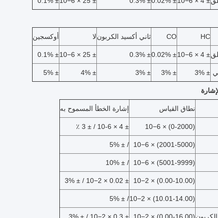
لق
± 4 × 10−6
± 0.02%
± 0.3%
± 25 × 10−6
± 0.1%
HC
CO
ثاني أكسيد الكربون
لا
أوكسجين
لق
± 4 × 10−6
± 0.02%
± 0.3%
± 25 × 10−6
± 0.1%
ي
± 3%
± 3%
± 3%
± 4%
± 5%
إشارة
نطاق القياس
إشارة الخطأ المسموح به
± 4 × 10-6 / ± 3 ٪
(0-2000) × 10−6
/ ± 5%
(2001-5000) × 10−6
/ ± 10%
(5001-9999) × 10−6
± 0.02 × 10−2 / ± 3%
(0.00-10.00) × 10−2
/ ± 5%
(10.01-14.00) × 10−2
الكربون
(0.00-16.00) × 10−2
± 0.3 × 10−2 / ± 3%