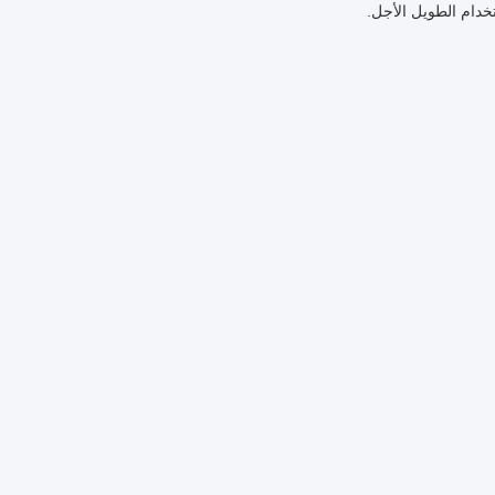
دام الطويل الأجل.