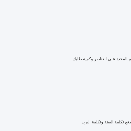
ع تكلفة العينة وتكلفة البريد.