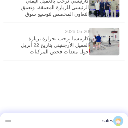
كارتيسي ترحب بالعميل اليمني
الرئيسي للزيارة المعمقة، وتعمق
التعاون المخصص لتوسيع سوق
الشرق الأوسط
2026-05-20
كارتيسيا ترحب بحرارة بزيارة
العميل الأرجنتيني بتاريخ 22 أبريل
حول معدات فحص المركبات
sales