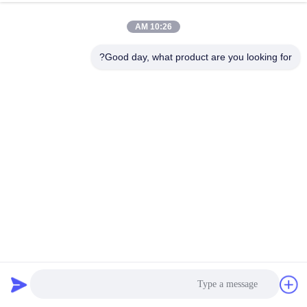
10:26 AM
Good day, what product are you looking for?