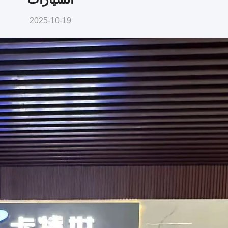
2025-10-19