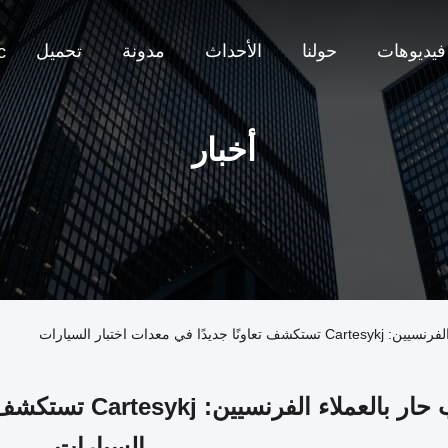
فيديوهات
حولنا
الأحداث
مدونة
تحميل
c
أخبار
 معدات اختبار السيارات
ترحيب حار بالعملاء
السيارات