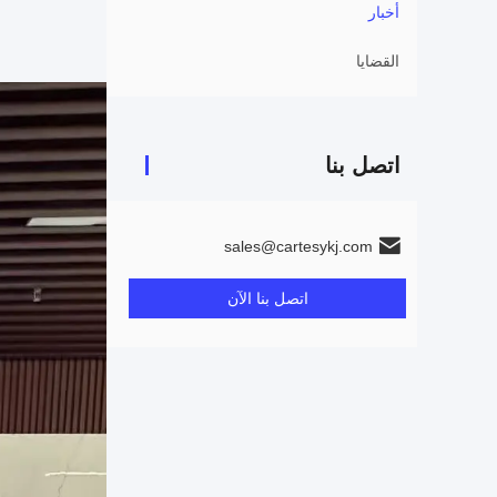
أخبار
القضايا
اتصل بنا
sales@cartesykj.com
اتصل بنا الآن