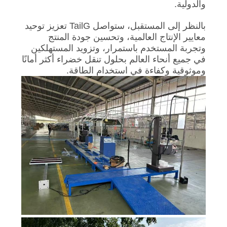
والدولية.
بالنظر إلى المستقبل، ستواصل TailG تعزيز توحيد
معايير الإنتاج العالمية، وتحسين جودة المنتج
وتجربة المستخدم باستمرار، وتزويد المستهلكين
في جميع أنحاء العالم بحلول تنقل خضراء أكثر أمانًا
وموثوقية وكفاءة في استخدام الطاقة.