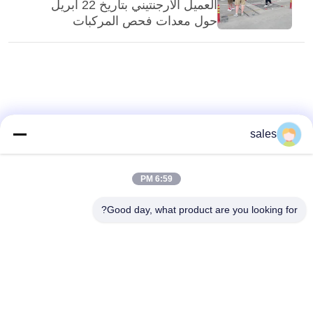
العميل الأرجنتيني بتاريخ 22 أبريل
حول معدات فحص المركبات
sales
6:59 PM
Good day, what product are you looking for?