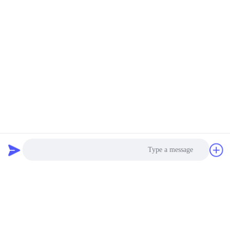
Photo