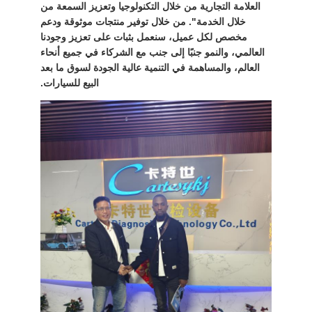
العلامة التجارية من خلال التكنولوجيا وتعزيز السمعة من
خلال الخدمة". من خلال توفير منتجات موثوقة ودعم
مخصص لكل عميل، سنعمل بثبات على تعزيز وجودنا
العالمي، والنمو جنبًا إلى جنب مع الشركاء في جميع أنحاء
العالم، والمساهمة في التنمية عالية الجودة لسوق ما بعد
البيع للسيارات.