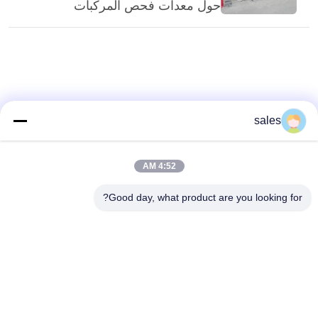
حول معدات فحص المركبات
sales
4:52 AM
Good day, what product are you looking for?