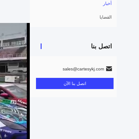
أخبار
القضايا
اتصل بنا
sales@cartesykj.com
اتصل بنا الآن