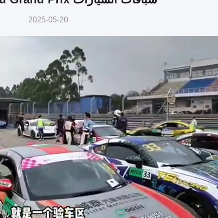
2025-05-20