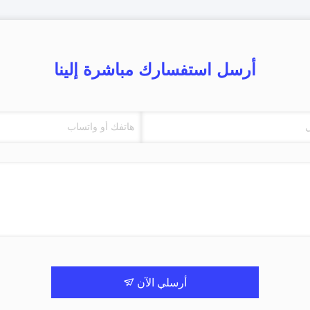
أرسل استفسارك مباشرة إلينا
أرسلي الآن