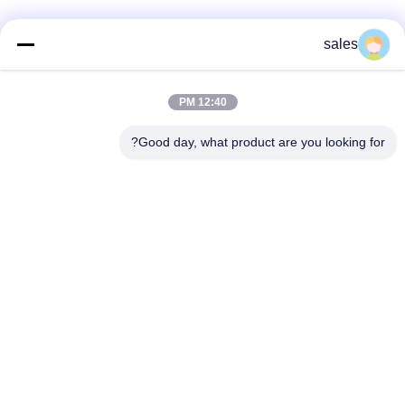
sales
12:40 PM
Good day, what product are you looking for?