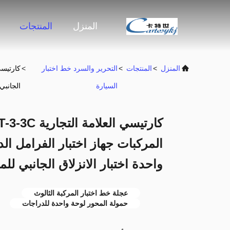
المنزل
المنتجات
المنزل
>
المنتجات
>
التحرير والسرد خط اختبار
>
السيارة
الجانبي
المركبات جهاز اختبار الفرامل ال
واحدة اختبار الانزلاق الجانبي لل
عجلة خط اختبار المركبة الثالوث
حمولة المحور لوحة واحدة للدراجات