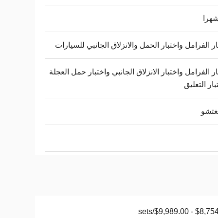
ار الفرامل واختبار الحمل والانزلاق الجانبي للسيارات
ار الفرامل واختبار الانزلاق الجانبي واختبار حمل العجلة
بار التعليق
غتشو
$8,754.00 - $9,98