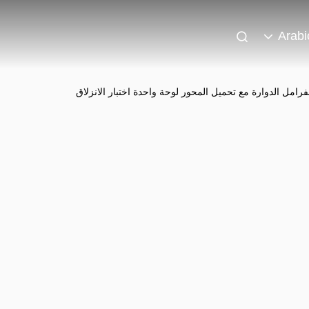
Arabi
ركبات جهاز اختبار الفرامل الدوارة مع تحميل المحور لوحة واحدة اختبار الانزلاق